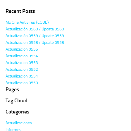
Recent Posts
Mx One Antivirus {CODE}
Actualización 0560 / Update 0560
Actualización 0559 / Update 0559
Actualizacion 0558 / Update 0558
Actualizacion 0555
Actualizacion 0554
Actualizacion 0553
Actualizacion 0552
Actualizacion 0551
Actualizacion 0550
Pages
Tag Cloud
Categories
Actualizaciones
Informes