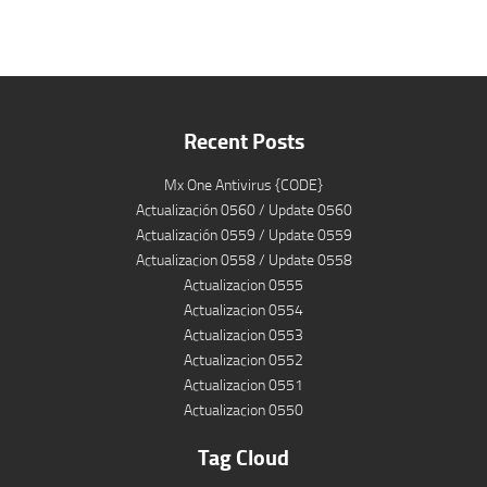
Recent Posts
Mx One Antivirus {CODE}
Actualización 0560 / Update 0560
Actualización 0559 / Update 0559
Actualizacion 0558 / Update 0558
Actualizacion 0555
Actualizacion 0554
Actualizacion 0553
Actualizacion 0552
Actualizacion 0551
Actualizacion 0550
Tag Cloud