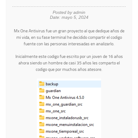
Posted by admin
Date: mayo 5, 2024
Mx One Antivirus fue un gran proyecto al que dedique años de
mi vida, en su fase terminal he decidido compartir el codigo
fuente con las personas interesadas en analizarlo.
Inicialmente este codigo fue escrito por un joven de 16 años
ahora siendo un hombre de casi 35 años les comparto el
codigo que por muchos años atesore.