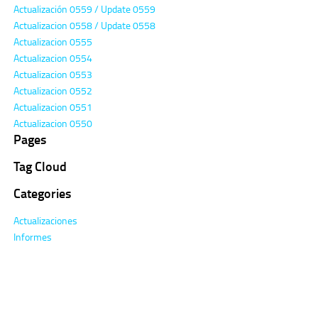
Actualización 0559 / Update 0559
Actualizacion 0558 / Update 0558
Actualizacion 0555
Actualizacion 0554
Actualizacion 0553
Actualizacion 0552
Actualizacion 0551
Actualizacion 0550
Pages
Tag Cloud
Categories
Actualizaciones
Informes