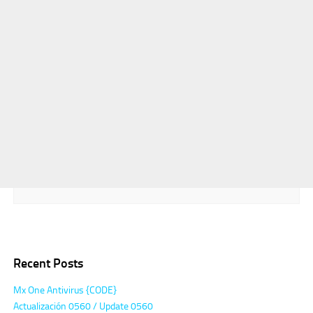
Recent Posts
Mx One Antivirus {CODE}
Actualización 0560 / Update 0560