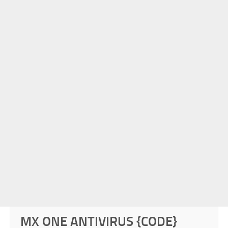
MX ONE ANTIVIRUS {CODE}