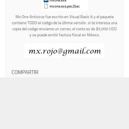
Mx One Antivirus fue escrito en Visual Basic 6 y el paquete
contiene TODO el codigo de la última versión. si te interesa una
copia del codigo enviame un correo, el costo es de $5,000 USD
y se puede emitir factura fiscal en México.
COMPARTIR